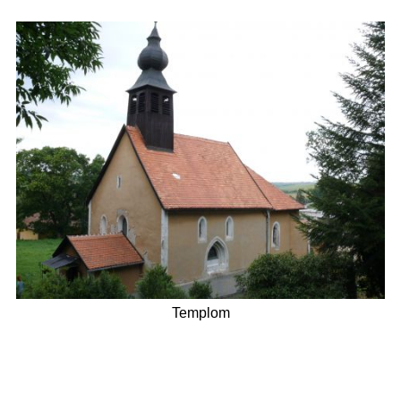
Templom