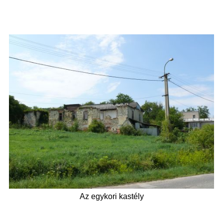
Az egykori kastély