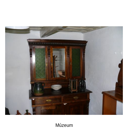
Múzeum