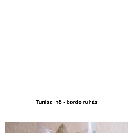
Tuniszi nő - bordó ruhás