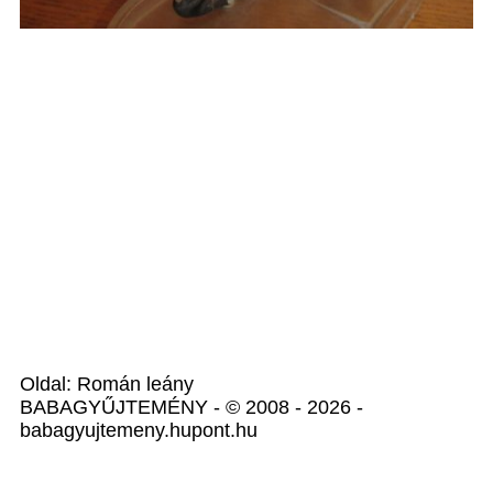
Oldal: Román leány
BABAGYŰJTEMÉNY - © 2008 - 2026 -
babagyujtemeny.hupont.hu