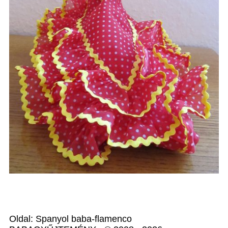
Oldal: Spanyol baba-flamenco