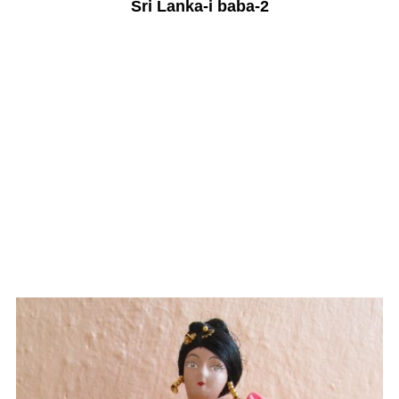
Sri Lanka-i baba-2